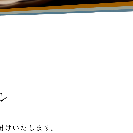
ル
届けいたします。