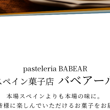
pasteleria BABEAR
バベアー
スペイン菓子店
本場スペインよりも本場の味に。
皆様に楽しんでいただけるお菓子をお