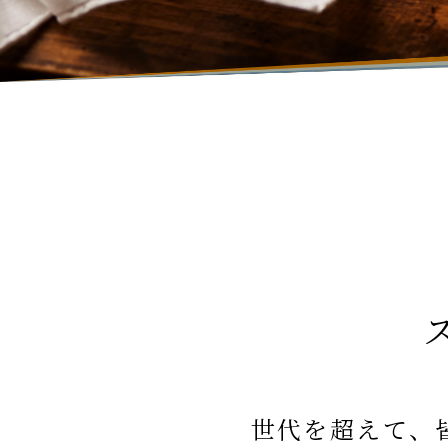
世代を超えて、