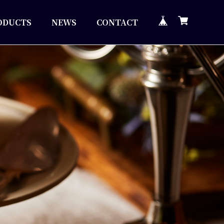
ODUCTS
NEWS
CONTACT