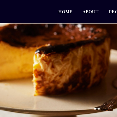
HOME
ABOUT
PR