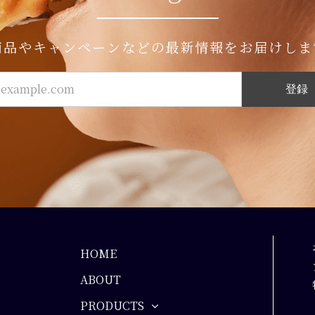
商品やキャンペーンなどの最新情報をお届けしま
登録
HOME
ABOUT
PRODUCTS