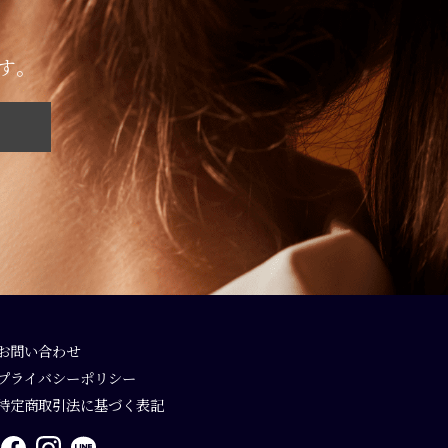
す。
お問い合わせ
プライバシーポリシー
特定商取引法に基づく表記