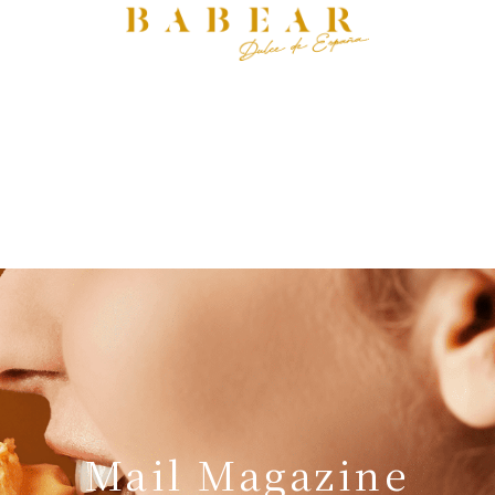
Mail Magazine