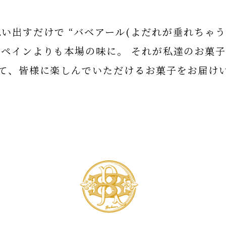
い出すだけで “バベアール(よだれが垂れちゃう
スペインよりも本場の味に。 それが私達のお菓子
て、皆様に楽しんでいただけるお菓子をお届け