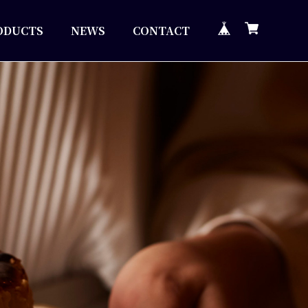
ODUCTS
NEWS
CONTACT