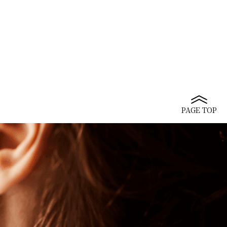
PAGE TOP